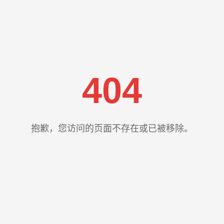
404
抱歉，您访问的页面不存在或已被移除。